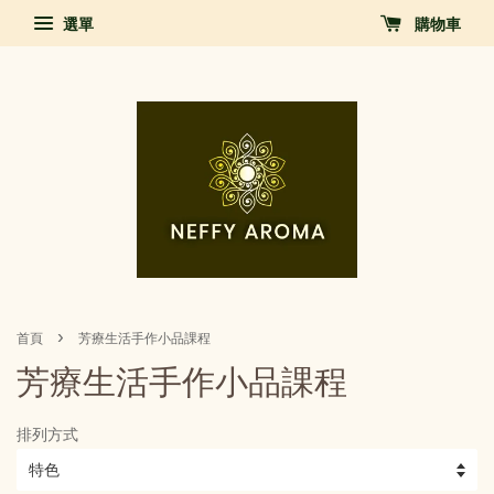
選單
購物車
›
首頁
芳療生活手作小品課程
芳療生活手作小品課程
排列方式